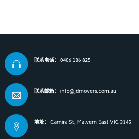
联系电话：
0406 186 825
联系邮箱：
info@jdmovers.com.au
地址：
Camira St, Malvern East VIC 3145