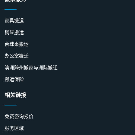
搬家服务
家具搬运
钢琴搬运
台球桌搬运
办公室搬迁
澳洲跨州搬家与洲际搬迁
搬运保险
相关链接
免费咨询报价
服务区域