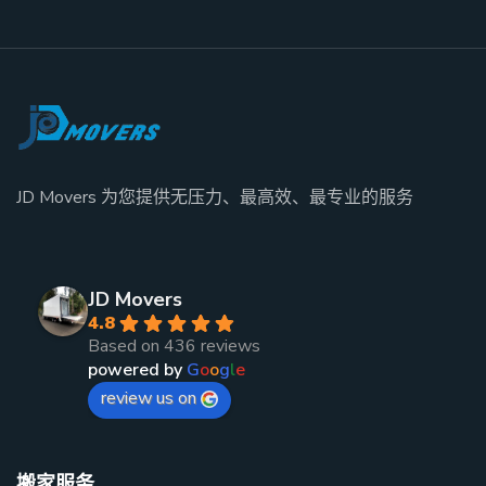
JD Movers 为您提供无压力、最高效、最专业的服务
JD Movers
4.8
Based on 436 reviews
powered by
G
o
o
g
l
e
review us on